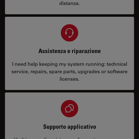
distanza.
Assistenza e riparazione
I need help keeping my system running: technical
service, repairs, spare parts, upgrades or software
licenses.
Supporto applicativo