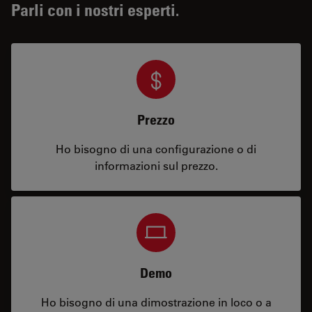
Parli con i nostri esperti.
Prezzo
Ho bisogno di una configurazione o di
informazioni sul prezzo.
Demo
Ho bisogno di una dimostrazione in loco o a