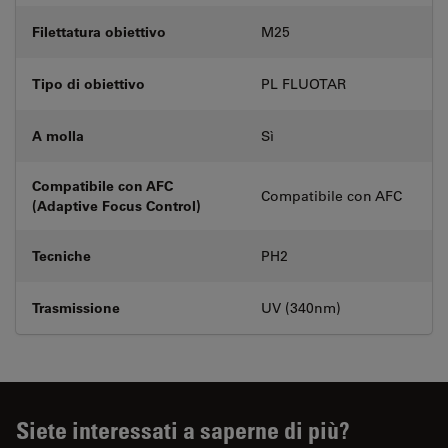
Filettatura obiettivo
M25
Tipo di obiettivo
PL FLUOTAR
A molla
Sì
Compatibile con AFC
Compatibile con AFC
(Adaptive Focus Control)
Tecniche
PH2
Trasmissione
UV (340nm)
Siete interessati a saperne di più?