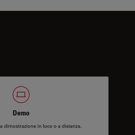
Demo
 dimostrazione in loco o a distanza.