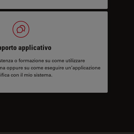
porto applicativo
stenza o formazione su come utilizzare
ema oppure su come eseguire un’applicazione
ifica con il mio sistema.
contacts