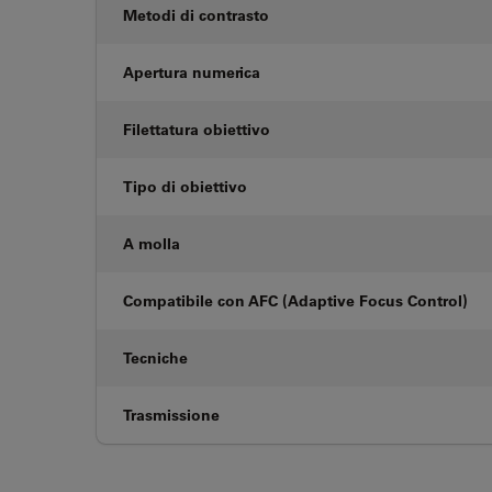
Metodi di contrasto
Apertura numerica
Filettatura obiettivo
Tipo di obiettivo
A molla
Compatibile con AFC (Adaptive Focus Control)
Tecniche
Trasmissione