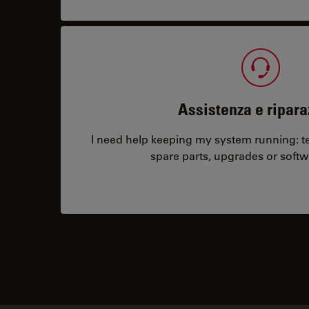
Assistenza e ripara
I need help keeping my system running: tec
spare parts, upgrades or softw