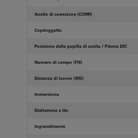
Anello di correzione (CORR)
Coprioggetto
Posizione della pupilla di uscita / Prisma DIC
Numero di campo (FN)
Distanza di lavoro (WD)
Immersione
Diaframma a Iris
Ingrandimento