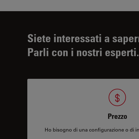
Siete interessati a saper
Parli con i nostri esperti.
Prezzo
Ho bisogno di una configurazione o di in