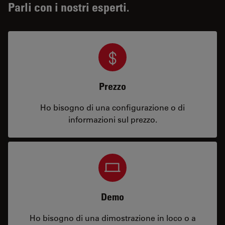
Parli con i nostri esperti.
Prezzo
Ho bisogno di una configurazione o di
informazioni sul prezzo.
Demo
Ho bisogno di una dimostrazione in loco o a