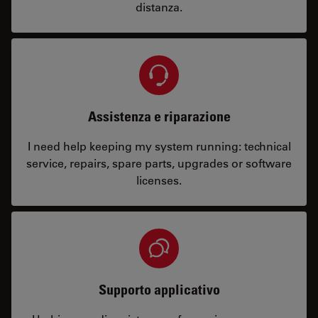
distanza.
Assistenza e riparazione
I need help keeping my system running: technical
service, repairs, spare parts, upgrades or software
licenses.
Supporto applicativo