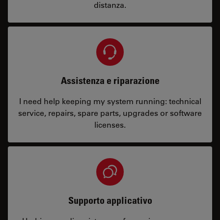
distanza.
Assistenza e riparazione
I need help keeping my system running: technical
service, repairs, spare parts, upgrades or software
licenses.
Supporto applicativo