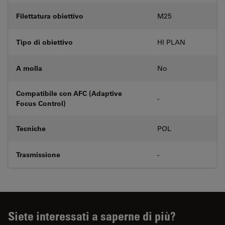
Filettatura obiettivo
M25
Tipo di obiettivo
HI PLAN
A molla
No
Compatibile con AFC (Adaptive
-
Focus Control)
Tecniche
POL
Trasmissione
-
Siete interessati a saperne di più?