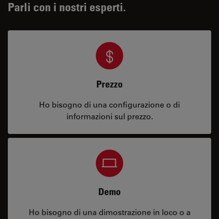
Parli con i nostri esperti.
Prezzo
Ho bisogno di una configurazione o di
informazioni sul prezzo.
Demo
Ho bisogno di una dimostrazione in loco o a