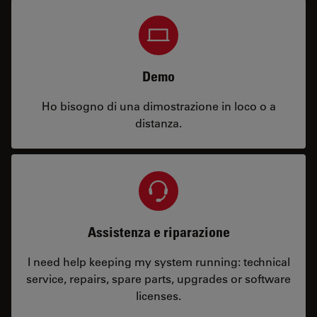
Demo
Ho bisogno di una dimostrazione in loco o a
distanza.
Assistenza e riparazione
I need help keeping my system running: technical
service, repairs, spare parts, upgrades or software
licenses.