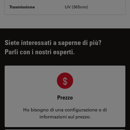
Trasmissione
UV (365nm)
Siete interessati a saperne di più?
Parli con i nostri esperti.
Prezzo
Ho bisogno di una configurazione o di
informazioni sul prezzo.