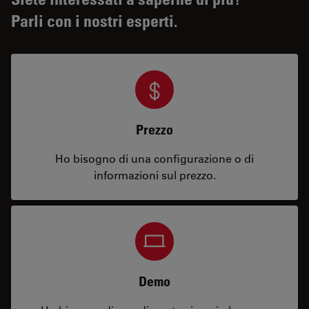
Parli con i nostri esperti.
Prezzo
Ho bisogno di una configurazione o di
informazioni sul prezzo.
Demo