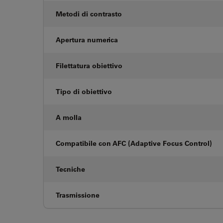
Metodi di contrasto
Apertura numerica
Filettatura obiettivo
Tipo di obiettivo
A molla
Compatibile con AFC (Adaptive Focus Control)
Tecniche
Trasmissione