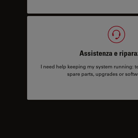
Assistenza e ripara
I need help keeping my system running: tec
spare parts, upgrades or softw