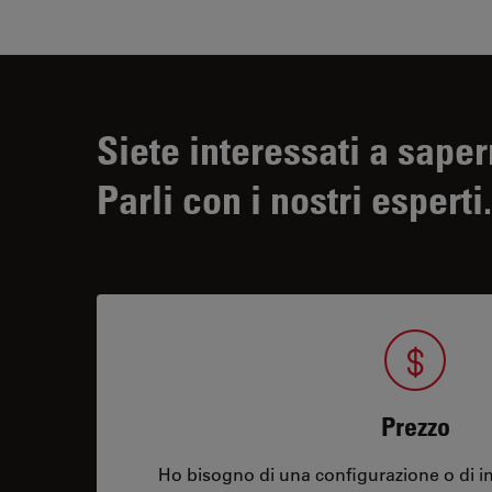
Siete interessati a saper
Parli con i nostri esperti.
Prezzo
Ho bisogno di una configurazione o di in