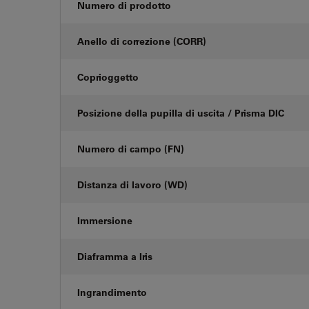
Numero di prodotto
Anello di correzione (CORR)
Coprioggetto
Posizione della pupilla di uscita / Prisma DIC
Numero di campo (FN)
Distanza di lavoro (WD)
Immersione
Diaframma a Iris
Ingrandimento