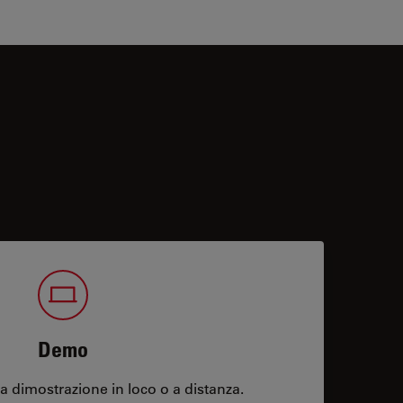
Demo
 dimostrazione in loco o a distanza.