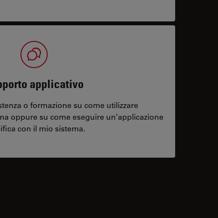
porto applicativo
stenza o formazione su come utilizzare
ema oppure su come eseguire un’applicazione
ifica con il mio sistema.
contacts