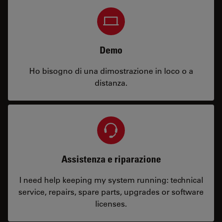
Demo
Ho bisogno di una dimostrazione in loco o a
distanza.
Assistenza e riparazione
I need help keeping my system running: technical
service, repairs, spare parts, upgrades or software
licenses.