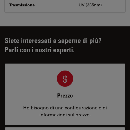
Trasmissione
UV (365nm)
Siete interessati a saperne di più?
Parli con i nostri esperti.
Prezzo
Ho bisogno di una configurazione o di
informazioni sul prezzo.