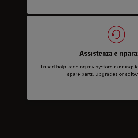
Assistenza e ripara
I need help keeping my system running: tec
spare parts, upgrades or softw