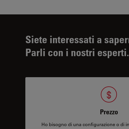
Siete interessati a saper
Parli con i nostri esperti.
Prezzo
Ho bisogno di una configurazione o di in