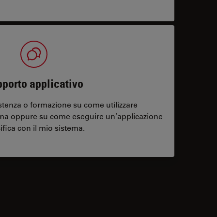
porto applicativo
stenza o formazione su come utilizzare
ema oppure su come eseguire un’applicazione
ifica con il mio sistema.
contacts