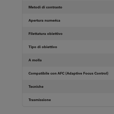
Metodi di contrasto
Apertura numerica
Filettatura obiettivo
Tipo di obiettivo
A molla
Compatibile con AFC (Adaptive Focus Control)
Tecniche
Trasmissione