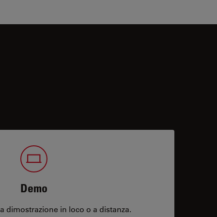
Demo
 dimostrazione in loco o a distanza.