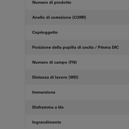
Numero di prodotto
Anello di correzione (CORR)
Coprioggetto
Posizione della pupilla di uscita / Prisma DIC
Numero di campo (FN)
Distanza di lavoro (WD)
Immersione
Diaframma a Iris
Ingrandimento