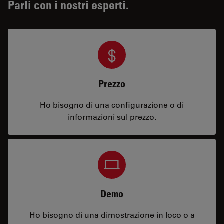
Parli con i nostri esperti.
Prezzo
Ho bisogno di una configurazione o di
informazioni sul prezzo.
Demo
Ho bisogno di una dimostrazione in loco o a