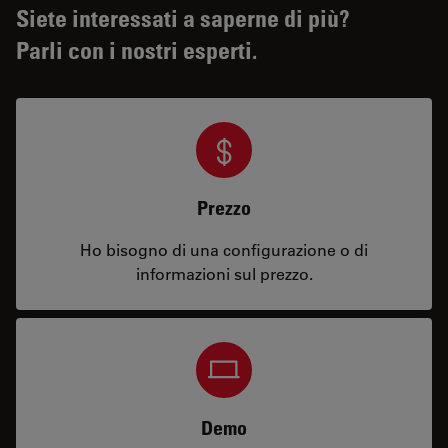
Siete interessati a saperne di più?
Parli con i nostri esperti.
Prezzo
Ho bisogno di una configurazione o di
informazioni sul prezzo.
Demo