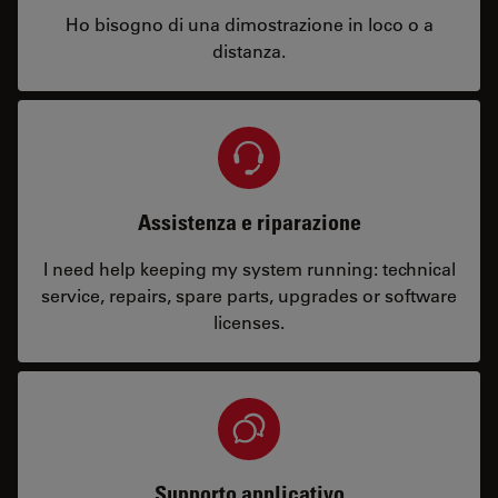
Ho bisogno di una dimostrazione in loco o a
distanza.
Assistenza e riparazione
I need help keeping my system running: technical
service, repairs, spare parts, upgrades or software
licenses.
Supporto applicativo