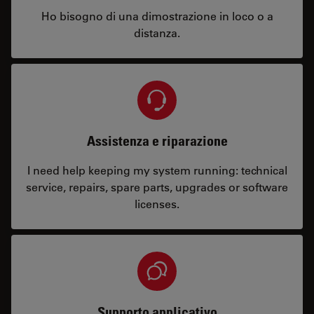
Ho bisogno di una dimostrazione in loco o a
distanza.
Assistenza e riparazione
I need help keeping my system running: technical
service, repairs, spare parts, upgrades or software
licenses.
Supporto applicativo