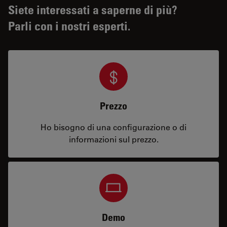
Siete interessati a saperne di più?
Parli con i nostri esperti.
Prezzo
Ho bisogno di una configurazione o di
informazioni sul prezzo.
Demo