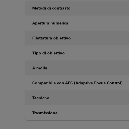
Metodi di contrasto
Apertura numerica
Filettatura obiettivo
Tipo di obiettivo
A molla
Compatibile con AFC (Adaptive Focus Control)
Tecniche
Trasmissione