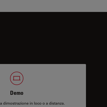
Demo
 dimostrazione in loco o a distanza.