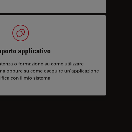
porto applicativo
stenza o formazione su come utilizzare
ema oppure su come eseguire un’applicazione
ifica con il mio sistema.
contacts