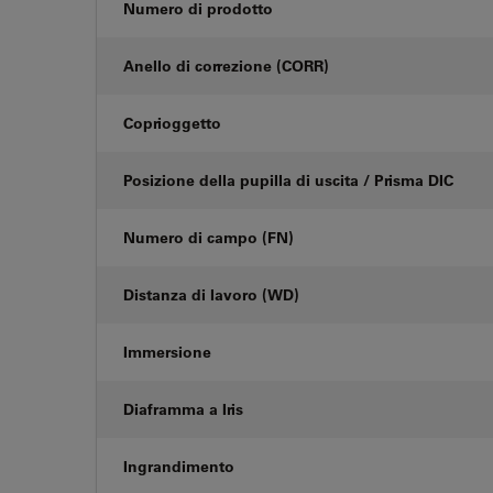
Numero di prodotto
Anello di correzione (CORR)
Coprioggetto
Posizione della pupilla di uscita / Prisma DIC
Numero di campo (FN)
Distanza di lavoro (WD)
Immersione
Diaframma a Iris
Ingrandimento