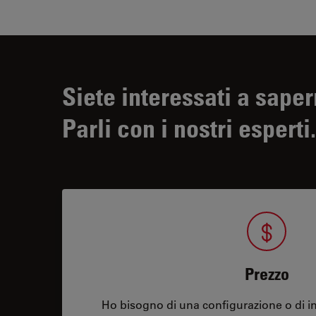
Siete interessati a saper
Parli con i nostri esperti.
Prezzo
Ho bisogno di una configurazione o di in