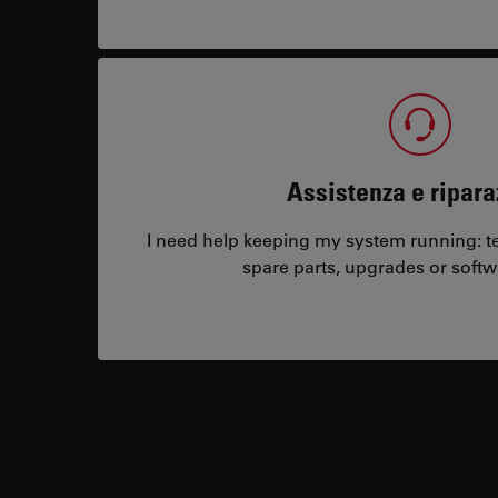
Assistenza e ripara
I need help keeping my system running: tec
spare parts, upgrades or softw