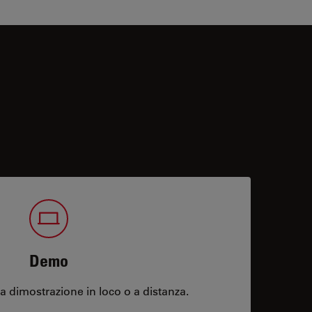
Demo
 dimostrazione in loco o a distanza.