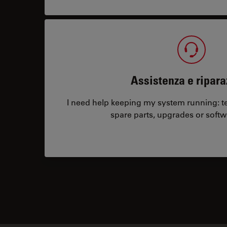
Assistenza e ripara
I need help keeping my system running: tec
spare parts, upgrades or softw