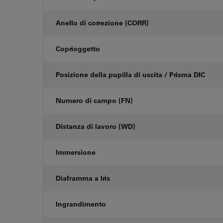
Anello di correzione (CORR)
Coprioggetto
Posizione della pupilla di uscita / Prisma DIC
Numero di campo (FN)
Distanza di lavoro (WD)
Immersione
Diaframma a Iris
Ingrandimento