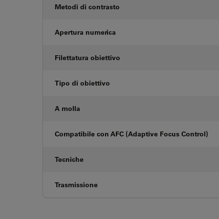
Metodi di contrasto
Apertura numerica
Filettatura obiettivo
Tipo di obiettivo
A molla
Compatibile con AFC (Adaptive Focus Control)
Tecniche
Trasmissione