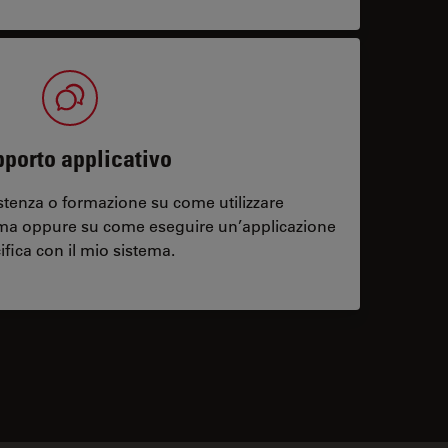
porto applicativo
stenza o formazione su come utilizzare
ema oppure su come eseguire un’applicazione
ifica con il mio sistema.
contacts