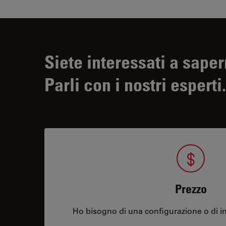
Siete interessati a saper
Parli con i nostri esperti.
Prezzo
Ho bisogno di una configurazione o di in