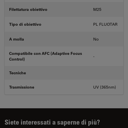
Filettatura obiettivo
M25
Tipo di obiettivo
PL FLUOTAR
A molla
No
Compatibile con AFC (Adaptive Focus
-
Control)
Tecniche
Trasmissione
UV (365nm)
Siete interessati a saperne di più?