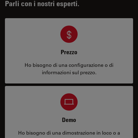
Parli con i nostri esperti.
Prezzo
Ho bisogno di una configurazione o di
informazioni sul prezzo.
Demo
Ho bisogno di una dimostrazione in loco o a