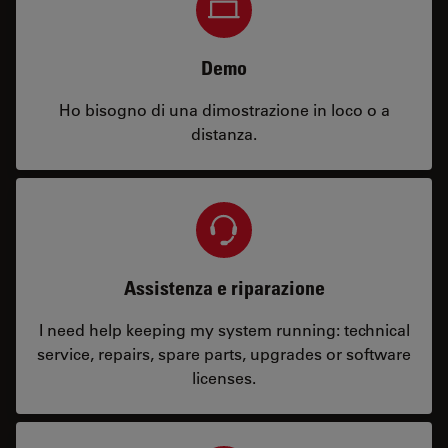
Demo
Ho bisogno di una dimostrazione in loco o a
distanza.
Assistenza e riparazione
I need help keeping my system running: technical
service, repairs, spare parts, upgrades or software
licenses.