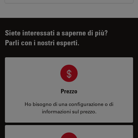
Siete interessati a saperne di più?
Parli con i nostri esperti.
Prezzo
Ho bisogno di una configurazione o di
informazioni sul prezzo.