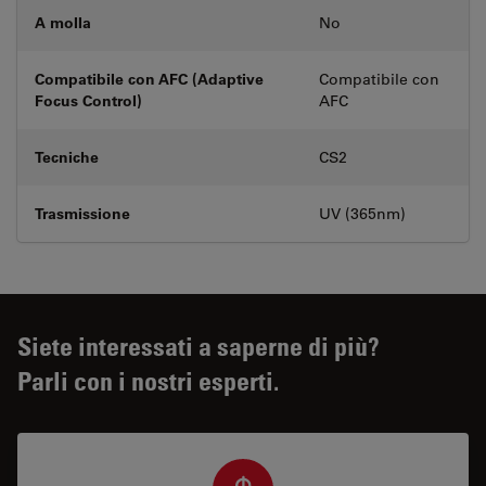
A molla
No
Compatibile con AFC (Adaptive
Compatibile con
Focus Control)
AFC
Tecniche
CS2
Trasmissione
UV (365nm)
Siete interessati a saperne di più?
Parli con i nostri esperti.