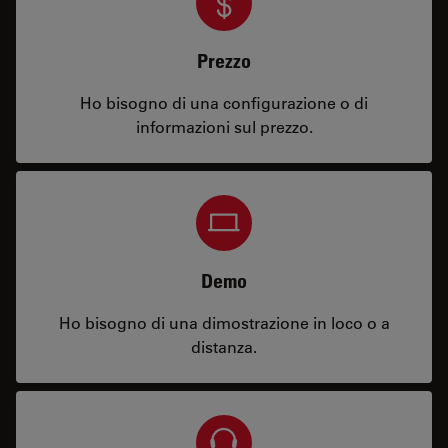
Prezzo
Ho bisogno di una configurazione o di
informazioni sul prezzo.
Demo
Ho bisogno di una dimostrazione in loco o a
distanza.