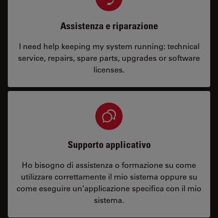
Assistenza e riparazione
I need help keeping my system running: technical
service, repairs, spare parts, upgrades or software
licenses.
Supporto applicativo
Ho bisogno di assistenza o formazione su come
utilizzare correttamente il mio sistema oppure su
come eseguire un’applicazione specifica con il mio
sistema.