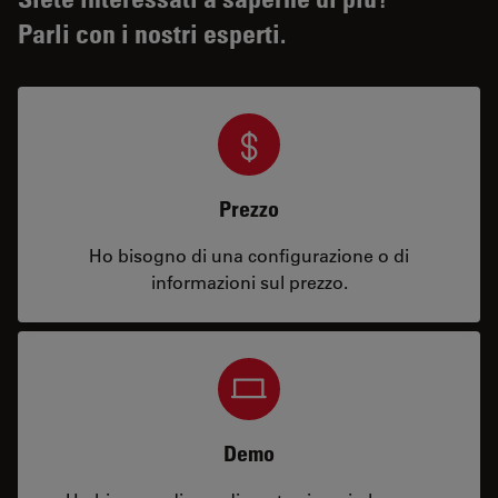
Parli con i nostri esperti.
Prezzo
Ho bisogno di una configurazione o di
informazioni sul prezzo.
Demo