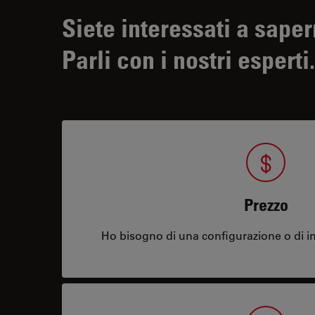
Siete interessati a saper
Parli con i nostri esperti.
Prezzo
Ho bisogno di una configurazione o di in