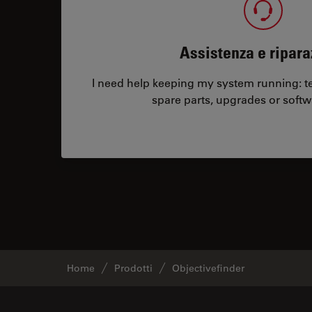
Assistenza e ripara
I need help keeping my system running: tec
spare parts, upgrades or softw
Home
Prodotti
Objectivefinder