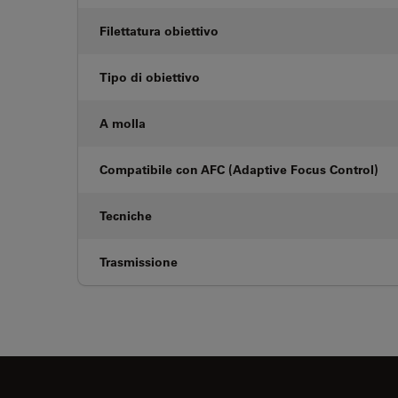
Filettatura obiettivo
Tipo di obiettivo
A molla
Compatibile con AFC (Adaptive Focus Control)
Tecniche
Trasmissione