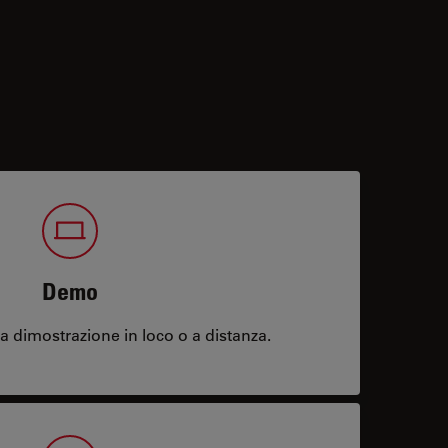
Demo
 dimostrazione in loco o a distanza.