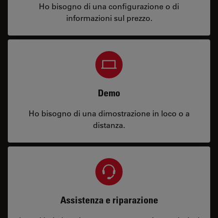
Ho bisogno di una configurazione o di
informazioni sul prezzo.
Demo
Ho bisogno di una dimostrazione in loco o a
distanza.
Assistenza e riparazione