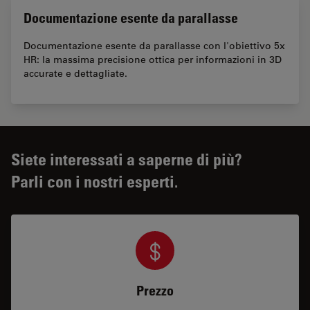
Documentazione esente da parallasse
Documentazione esente da parallasse con l'obiettivo 5x
HR: la massima precisione ottica per informazioni in 3D
accurate e dettagliate.
Siete interessati a saperne di più?
Parli con i nostri esperti.
Prezzo