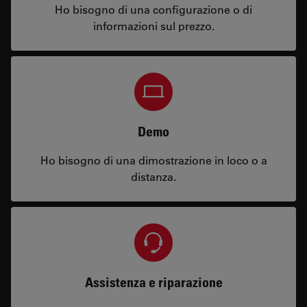
Ho bisogno di una configurazione o di
informazioni sul prezzo.
Demo
Ho bisogno di una dimostrazione in loco o a
distanza.
Assistenza e riparazione