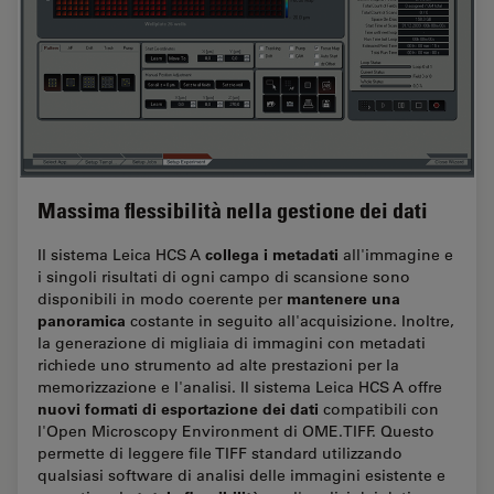
Massima flessibilità nella gestione dei dati
collega i metadati
Il sistema Leica HCS A
all'immagine e
i singoli risultati di ogni campo di scansione sono
mantenere una
disponibili in modo coerente per
panoramica
costante in seguito all'acquisizione. Inoltre,
la generazione di migliaia di immagini con metadati
richiede uno strumento ad alte prestazioni per la
memorizzazione e l'analisi. Il sistema Leica HCS A offre
nuovi formati di esportazione dei dati
compatibili con
l'Open Microscopy Environment di OME.TIFF. Questo
permette di leggere file TIFF standard utilizzando
qualsiasi software di analisi delle immagini esistente e