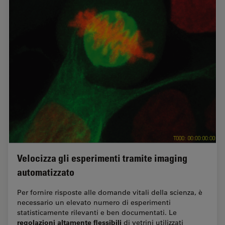
Velocizza gli esperimenti tramite imaging
automatizzato
Per fornire risposte alle domande vitali della scienza, è
necessario un elevato numero di esperimenti
statisticamente rilevanti e ben documentati. Le
regolazioni altamente flessibili
di vetrini utilizzati