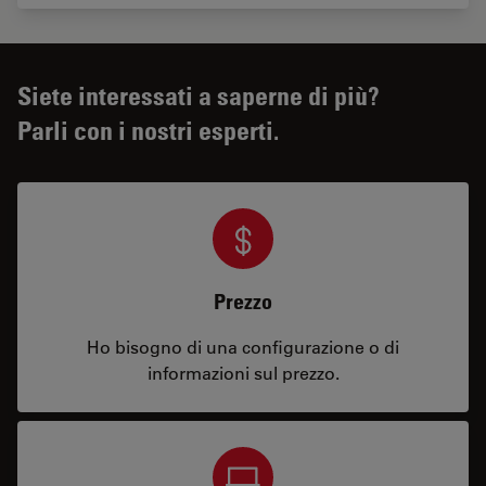
Siete interessati a saperne di più?
Parli con i nostri esperti.
Prezzo
Ho bisogno di una configurazione o di
informazioni sul prezzo.