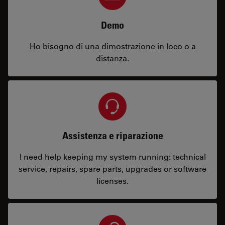
Demo
Ho bisogno di una dimostrazione in loco o a
distanza.
Assistenza e riparazione
I need help keeping my system running: technical
service, repairs, spare parts, upgrades or software
licenses.