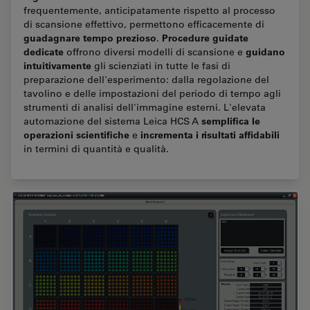
frequentemente, anticipatamente rispetto al processo
di scansione effettivo, permettono efficacemente di
guadagnare tempo prezioso
Procedure guidate
.
dedicate
guidano
offrono diversi modelli di scansione e
intuitivamente
gli scienziati in tutte le fasi di
preparazione dell'esperimento: dalla regolazione del
tavolino e delle impostazioni del periodo di tempo agli
strumenti di analisi dell'immagine esterni. L'elevata
semplifica le
automazione del sistema Leica HCS A
operazioni scientifiche
incrementa i risultati affidabili
e
in termini di quantità e qualità.