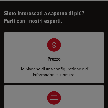
Siete interessati a saperne di più?
Parli con i nostri esperti.
Prezzo
Ho bisogno di una configurazione o di
informazioni sul prezzo.