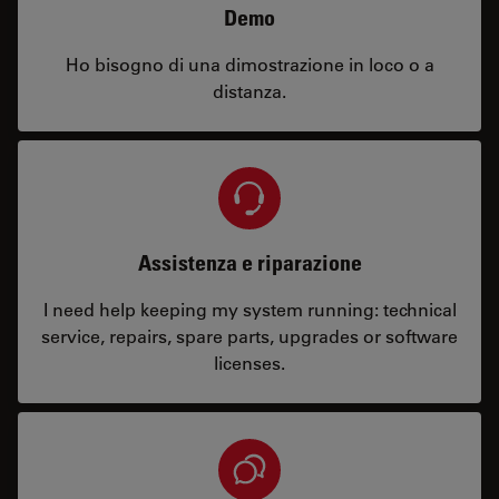
Demo
Ho bisogno di una dimostrazione in loco o a
distanza.
Assistenza e riparazione
I need help keeping my system running: technical
service, repairs, spare parts, upgrades or software
licenses.