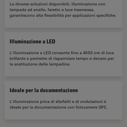
Le diverse soluzioni disponibili, illuminazione con
lampada ad anello, faretto e luce trasmessa,
garantiscono alta flessibilità per applicazioni specifiche.
Illuminazione a LED
L'illuminazione a LED consente fino a 4000 ore di luce
brillante e permette di risparmiare tempo e denaro per
la sostituzione delle lampadine.
Ideale per la documentazione
L'illuminazione priva di sfarfallii e di ondulazioni è
ideale per la documentazione con fotocamere DFC.