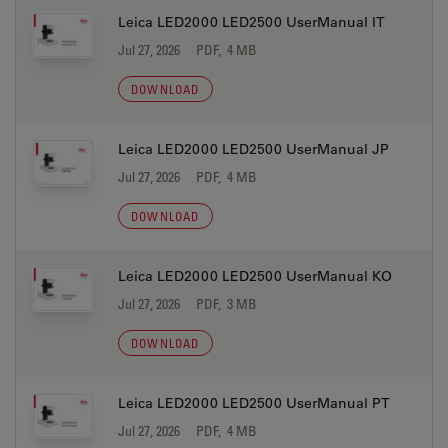
Leica LED2000 LED2500 UserManual IT
Jul 27, 2026
PDF, 4 MB
DOWNLOAD
Leica LED2000 LED2500 UserManual JP
Jul 27, 2026
PDF, 4 MB
DOWNLOAD
Leica LED2000 LED2500 UserManual KO
Jul 27, 2026
PDF, 3 MB
DOWNLOAD
Leica LED2000 LED2500 UserManual PT
Jul 27, 2026
PDF, 4 MB