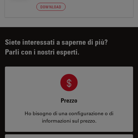
DOWNLOAD
Siete interessati a saperne di più?
Parli con i nostri esperti.
Prezzo
Ho bisogno di una configurazione o di
informazioni sul prezzo.