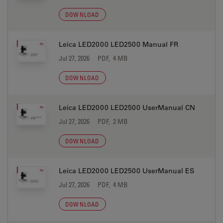
DOWNLOAD
Leica LED2000 LED2500 Manual FR
Jul 27, 2026
PDF, 4 MB
DOWNLOAD
Leica LED2000 LED2500 UserManual CN
Jul 27, 2026
PDF, 2 MB
DOWNLOAD
Leica LED2000 LED2500 UserManual ES
Jul 27, 2026
PDF, 4 MB
DOWNLOAD