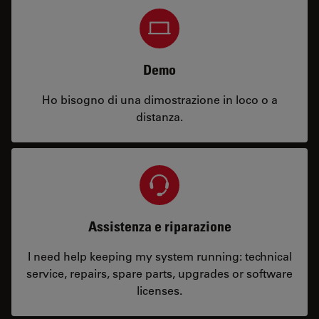
Demo
Ho bisogno di una dimostrazione in loco o a
distanza.
Assistenza e riparazione
I need help keeping my system running: technical
service, repairs, spare parts, upgrades or software
licenses.