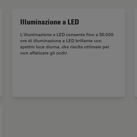
Illuminazione a LED
L'illuminazione a LED consente fino a 50.000
ore di illuminazione a LED brillante con
spettro luce diurna, che risulta ottimale per
non affaticare gli occhi