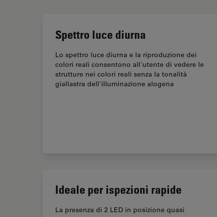
Spettro luce diurna
Lo spettro luce diurna e la riproduzione dei
colori reali consentono all'utente di vedere le
strutture nei colori reali senza la tonalità
giallastra dell'illuminazione alogena
Ideale per ispezioni rapide
La presenza di 2 LED in posizione quasi