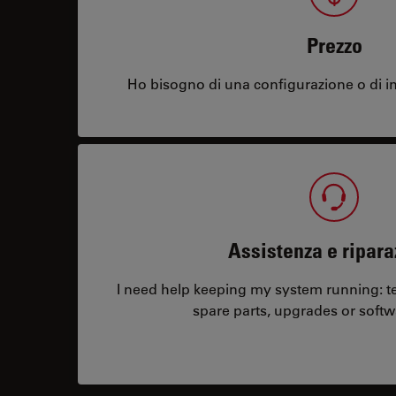
Prezzo
Ho bisogno di una configurazione o di in
Assistenza e ripara
I need help keeping my system running: tec
spare parts, upgrades or softw