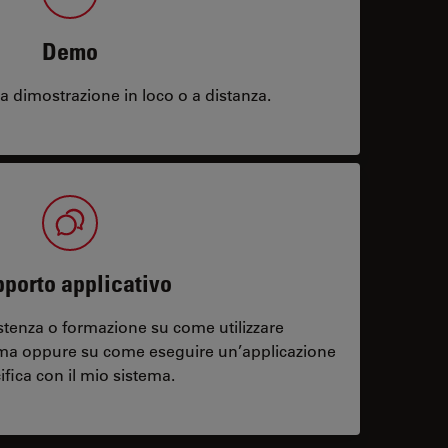
Demo
 dimostrazione in loco o a distanza.
porto applicativo
stenza o formazione su come utilizzare
ema oppure su come eseguire un’applicazione
ifica con il mio sistema.