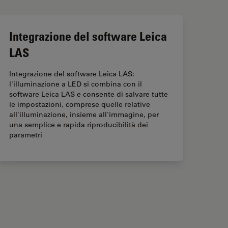
Integrazione del software Leica
LAS
Integrazione del software Leica LAS:
l'illuminazione a LED si combina con il
software Leica LAS e consente di salvare tutte
le impostazioni, comprese quelle relative
all'illuminazione, insieme all'immagine, per
una semplice e rapida riproducibilità dei
parametri