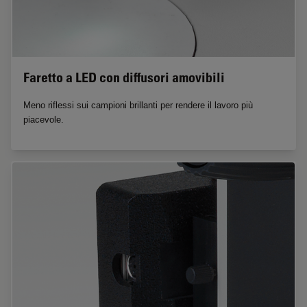
Faretto a LED con diffusori amovibili
Meno riflessi sui campioni brillanti per rendere il lavoro più
piacevole.