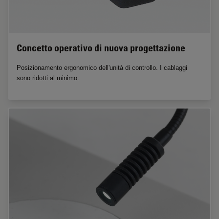
Concetto operativo di nuova progettazione
Posizionamento ergonomico dell'unità di controllo. I cablaggi
sono ridotti al minimo.