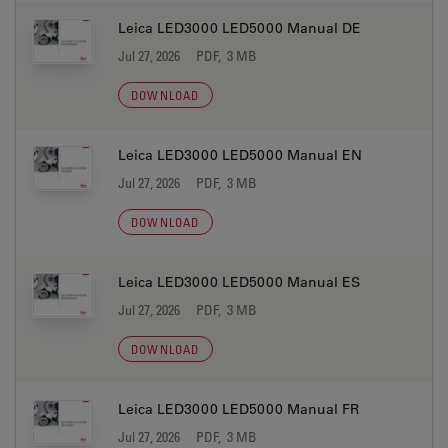
Leica LED3000 LED5000 Manual DE
Jul 27, 2026
PDF, 3 MB
DOWNLOAD
Leica LED3000 LED5000 Manual EN
Jul 27, 2026
PDF, 3 MB
DOWNLOAD
Leica LED3000 LED5000 Manual ES
Jul 27, 2026
PDF, 3 MB
DOWNLOAD
Leica LED3000 LED5000 Manual FR
Jul 27, 2026
PDF, 3 MB