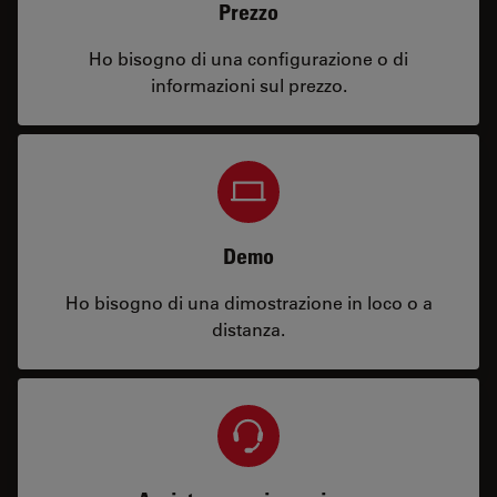
Prezzo
Ho bisogno di una configurazione o di
informazioni sul prezzo.
Demo
Ho bisogno di una dimostrazione in loco o a
distanza.