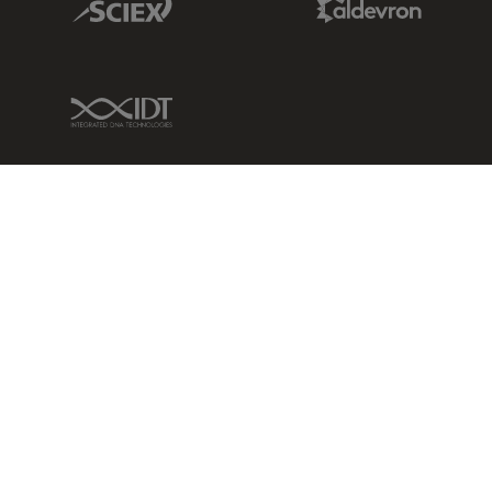
IDT Link