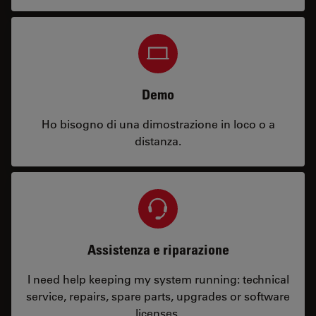
Demo
Ho bisogno di una dimostrazione in loco o a
distanza.
Assistenza e riparazione
I need help keeping my system running: technical
service, repairs, spare parts, upgrades or software
licenses.