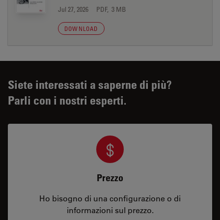
Jul 27, 2026
PDF, 3 MB
DOWNLOAD
Siete interessati a saperne di più?
Parli con i nostri esperti.
Prezzo
Ho bisogno di una configurazione o di
informazioni sul prezzo.