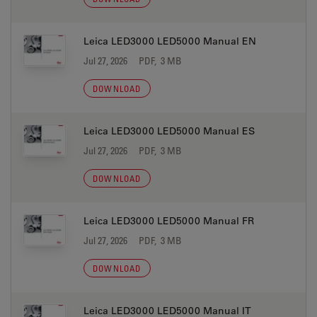
Leica LED3000 LED5000 Manual EN
Jul 27, 2026
PDF, 3 MB
DOWNLOAD
Leica LED3000 LED5000 Manual ES
Jul 27, 2026
PDF, 3 MB
DOWNLOAD
Leica LED3000 LED5000 Manual FR
Jul 27, 2026
PDF, 3 MB
DOWNLOAD
Leica LED3000 LED5000 Manual IT