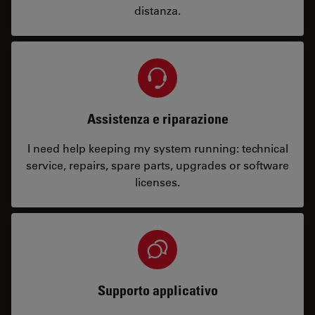
distanza.
Assistenza e riparazione
I need help keeping my system running: technical
service, repairs, spare parts, upgrades or software
licenses.
Supporto applicativo