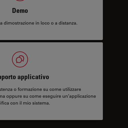
Demo
 dimostrazione in loco o a distanza.
porto applicativo
stenza o formazione su come utilizzare
ema oppure su come eseguire un’applicazione
ifica con il mio sistema.