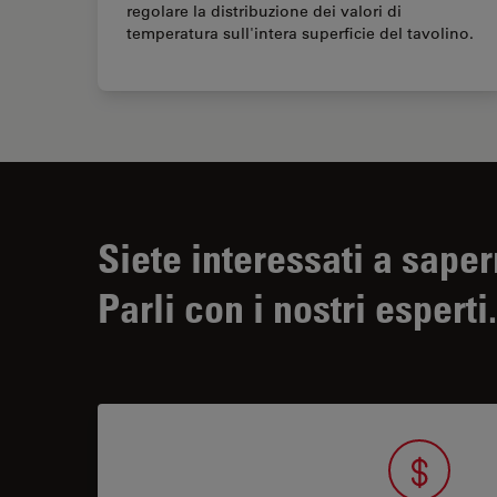
regolare la distribuzione dei valori di
temperatura sull'intera superficie del tavolino.
Siete interessati a saper
Parli con i nostri esperti.