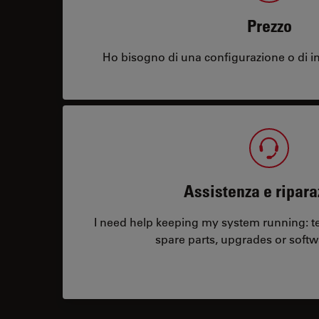
Prezzo
Ho bisogno di una configurazione o di in
Assistenza e ripara
I need help keeping my system running: tec
spare parts, upgrades or softw