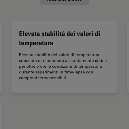
Elevata stabilità dei valori di
temperatura
Elevata stabilità dei valori di temperatura –
consente di mantenere accuratamente stabili
per oltre 5 ore le condizioni di temperatura
durante esperimenti in time-lapse con
campioni termosensibili.