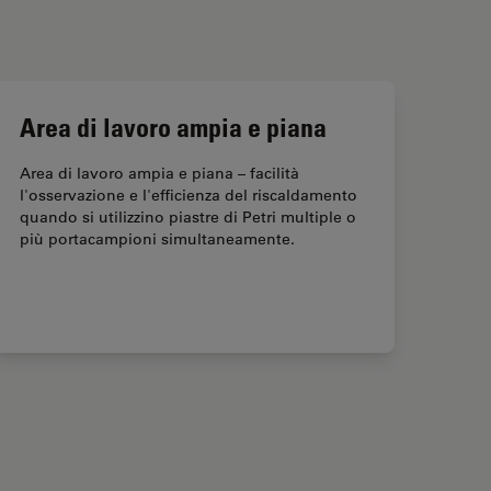
Area di lavoro ampia e piana
Area di lavoro ampia e piana – facilità
l'osservazione e l'efficienza del riscaldamento
quando si utilizzino piastre di Petri multiple o
più portacampioni simultaneamente.