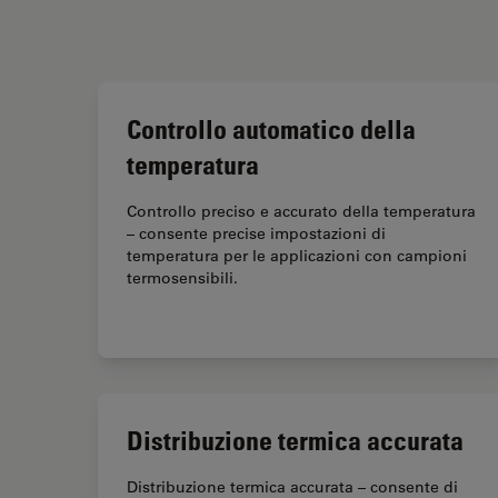
Controllo automatico della
temperatura
Controllo preciso e accurato della temperatura
– consente precise impostazioni di
temperatura per le applicazioni con campioni
termosensibili.
Distribuzione termica accurata
Distribuzione termica accurata – consente di