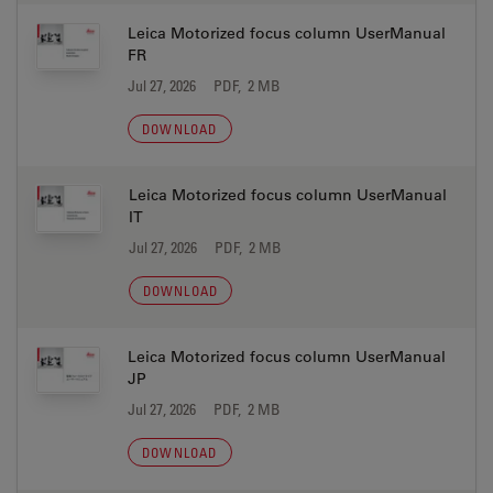
Leica Motorized focus column UserManual
FR
Jul 27, 2026
PDF, 2 MB
DOWNLOAD
Leica Motorized focus column UserManual
IT
Jul 27, 2026
PDF, 2 MB
DOWNLOAD
Leica Motorized focus column UserManual
JP
Jul 27, 2026
PDF, 2 MB
DOWNLOAD