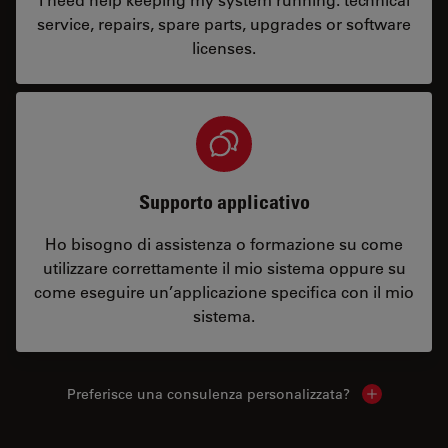
service, repairs, spare parts, upgrades or software
licenses.
Supporto applicativo
Ho bisogno di assistenza o formazione su come
utilizzare correttamente il mio sistema oppure su
come eseguire un’applicazione specifica con il mio
sistema.
Preferisce una consulenza personalizzata?
Show local 