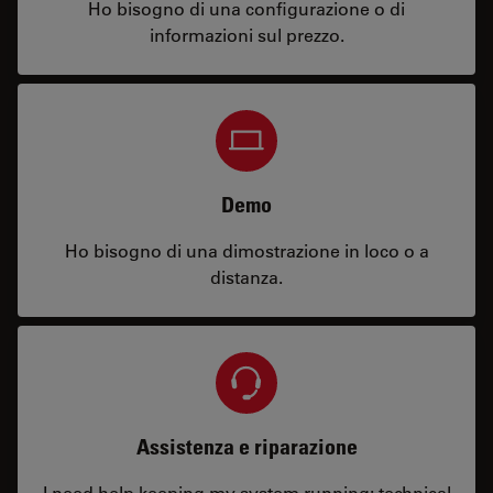
Ho bisogno di una configurazione o di
informazioni sul prezzo.
Demo
Ho bisogno di una dimostrazione in loco o a
distanza.
Assistenza e riparazione
I need help keeping my system running: technical