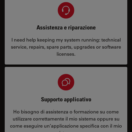
Assistenza e riparazione
I need help keeping my system running: technical
service, repairs, spare parts, upgrades or software
licenses.
Supporto applicativo
Ho bisogno di assistenza o formazione su come
utilizzare correttamente il mio sistema oppure su
come eseguire un’applicazione specifica con il mio