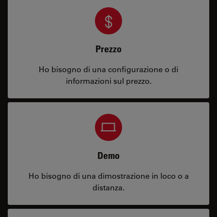
Prezzo
Ho bisogno di una configurazione o di
informazioni sul prezzo.
Demo
Ho bisogno di una dimostrazione in loco o a
distanza.