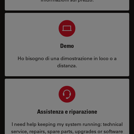
Demo
Ho bisogno di una dimostrazione in loco o a
distanza.
Assistenza e riparazione
I need help keeping my system running: technical
service, repairs, spare parts, upgrades or software