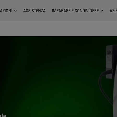
AZIONI
ASSISTENZA
IMPARARE E CONDIVIDERE
AZI
ule