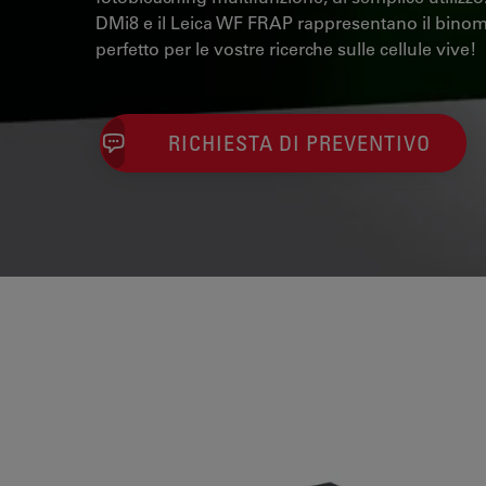
DMi8 e il Leica WF FRAP rappresentano il bino
perfetto per le vostre ricerche sulle cellule vive!
RICHIESTA DI PREVENTIVO