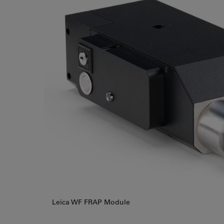
Leica WF FRAP Module