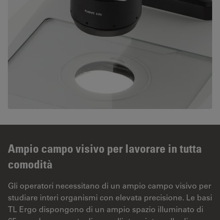
Ampio campo visivo per lavorare in tutta
comodità
Gli operatori necessitano di un ampio campo visivo per
studiare interi organismi con elevata precisione. Le basi
TL Ergo dispongono di un ampio spazio illuminato di