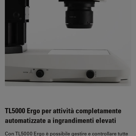
TL5000 Ergo per attività completamente
automatizzate a ingrandimenti elevati
Con TL5000 Ergo è possibile gestire e controllare tutte