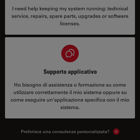
I need help keeping my system running: technical
service, repairs, spare parts, upgrades or software
licenses.
Supporto applicativo
Ho bisogno di assistenza o formazione su come
utilizzare correttamente il mio sistema oppure su
come eseguire un’applicazione specifica con il mio
sistema.
Preferisce una consulenza personalizzata?
Show local 