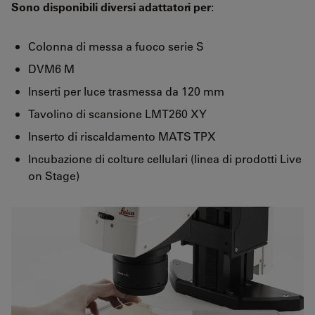
Sono disponibili diversi adattatori per
:
Colonna di messa a fuoco serie S
DVM6 M
Inserti per luce trasmessa da 120 mm
Tavolino di scansione LMT260 XY
Inserto di riscaldamento MATS TPX
Incubazione di colture cellulari (linea di prodotti Live
on Stage)