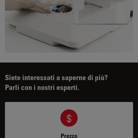
Siete interessati a saperne di più?
Parli con i nostri esperti.
Prezzo