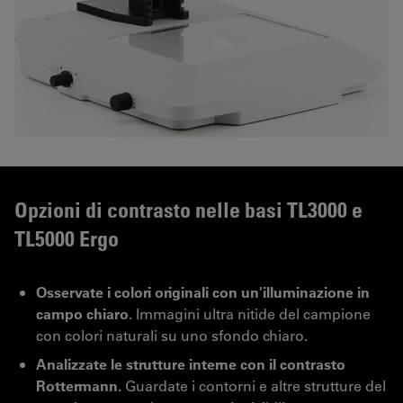
Opzioni di contrasto nelle basi TL3000 e
TL5000 Ergo
Osservate i colori originali con un'illuminazione in
campo chiaro
. Immagini ultra nitide del campione
con colori naturali su uno sfondo chiaro.
Analizzate le strutture interne con il contrasto
Rottermann.
Guardate i contorni e altre strutture del