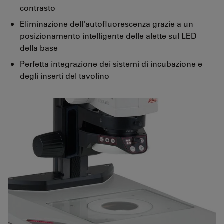
contrasto
Eliminazione dell'autofluorescenza grazie a un
posizionamento intelligente delle alette sul LED
della base
Perfetta integrazione dei sistemi di incubazione e
degli inserti del tavolino