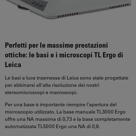
Perfetti per le massime prestazioni
ottiche: le basi e i microscopi TL Ergo di
Leica
Le basi a luce trasmessa di Leica sono state progettate
per abbinarsi all'alta risoluzione dei nostri
stereomicroscopi e macroscopi.
Per una base è importante riempire l'apertura del
microscopio utilizzato. La base manuale TL3000 Ergo
offre una NA massima di 0,73 e la base completamente
automatizzata TL5000 Ergo una NA di 0,9.