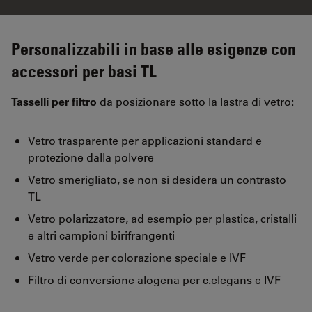
Personalizzabili in base alle esigenze con
accessori per basi TL
Tasselli per filtro
da posizionare sotto la lastra di vetro:
Vetro trasparente per applicazioni standard e
protezione dalla polvere
Vetro smerigliato, se non si desidera un contrasto
TL
Vetro polarizzatore, ad esempio per plastica, cristalli
e altri campioni birifrangenti
Vetro verde per colorazione speciale e IVF
Filtro di conversione alogena per c.elegans e IVF