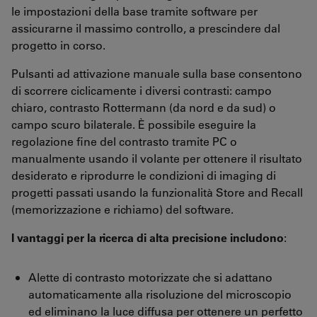
le impostazioni della base tramite software per
assicurarne il massimo controllo, a prescindere dal
progetto in corso.
Pulsanti ad attivazione manuale sulla base consentono
di scorrere ciclicamente i diversi contrasti: campo
chiaro, contrasto Rottermann (da nord e da sud) o
campo scuro bilaterale. È possibile eseguire la
regolazione fine del contrasto tramite PC o
manualmente usando il volante per ottenere il risultato
desiderato e riprodurre le condizioni di imaging di
progetti passati usando la funzionalità Store and Recall
(memorizzazione e richiamo) del software.
I vantaggi per la ricerca di alta precisione includono
:
Alette di contrasto motorizzate che si adattano
automaticamente alla risoluzione del microscopio
ed eliminano la luce diffusa per ottenere un perfetto