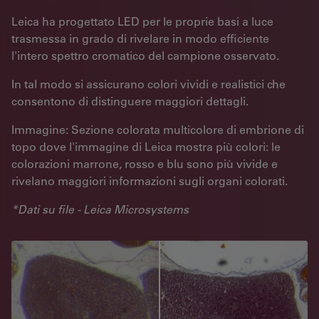
Leica ha progettato LED per le proprie basi a luce
trasmessa in grado di rivelare in modo efficiente
l'intero spettro cromatico del campione osservato.
In tal modo si assicurano colori vividi e realistici che
consentono di distinguere maggiori dettagli.
Immagine: Sezione colorata multicolore di embrione di
topo dove l'immagine di Leica mostra più colori: le
colorazioni marrone, rosso e blu sono più vivide e
rivelano maggiori informazioni sugli organi colorati.
*Dati su file - Leica Microsystems