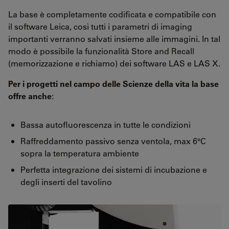
La base è completamente codificata e compatibile con
il software Leica, così tutti i parametri di imaging
importanti verranno salvati insieme alle immagini. In tal
modo è possibile la funzionalità Store and Recall
(memorizzazione e richiamo) dei software LAS e LAS X.
Per i progetti nel campo delle Scienze della vita la base
offre anche
:
Bassa autofluorescenza in tutte le condizioni
Raffreddamento passivo senza ventola, max 6°C
sopra la temperatura ambiente
Perfetta integrazione dei sistemi di incubazione e
degli inserti del tavolino