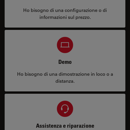
Ho bisogno di una configurazione o di
informazioni sul prezzo.
Demo
Ho bisogno di una dimostrazione in loco o a
distanza.
Assistenza e riparazione