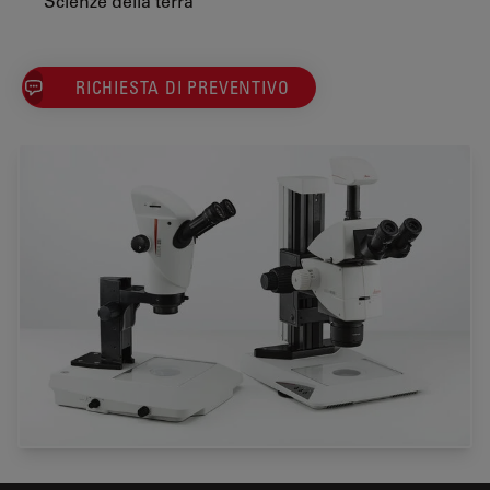
Scienze della terra
RICHIESTA DI PREVENTIVO