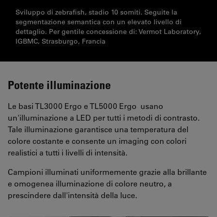
Sviluppo di zebrafish, stadio 10 somiti. Seguite la
segmentazione semantica con un elevato livello di
dettaglio. Per gentile concessione di: Vermot Laboratory,
IGBMC, Strasburgo, Francia
Potente illuminazione
Le basi TL3000 Ergo e TL5000 Ergo usano
un'illuminazione a LED per tutti i metodi di contrasto.
Tale illuminazione garantisce una temperatura del
colore costante e consente un imaging con colori
realistici a tutti i livelli di intensità.
Campioni illuminati uniformemente grazie alla brillante
e omogenea illuminazione di colore neutro, a
prescindere dall'intensità della luce.