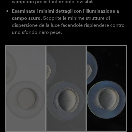
campione precedentemente invisibili.
Esaminate i minimi dettagli con l'illuminazione a
campo scuro
. Scoprite le minime strutture di
dispersione della luce facendole risplendere contro
uno sfondo nero pece.