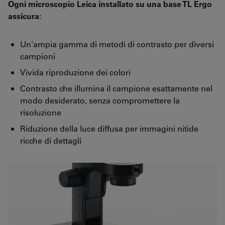
Ogni microscopio Leica installato su una base TL Ergo
assicura
:
Un'ampia gamma di metodi di contrasto per diversi
campioni
Vivida riproduzione dei colori
Contrasto che illumina il campione esattamente nel
modo desiderato, senza compromettere la
risoluzione
Riduzione della luce diffusa per immagini nitide
ricche di dettagli