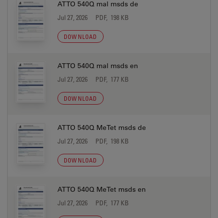
ATTO 540Q mal msds de
Jul 27, 2026
PDF, 198 KB
DOWNLOAD
ATTO 540Q mal msds en
Jul 27, 2026
PDF, 177 KB
DOWNLOAD
ATTO 540Q MeTet msds de
Jul 27, 2026
PDF, 198 KB
DOWNLOAD
ATTO 540Q MeTet msds en
Jul 27, 2026
PDF, 177 KB