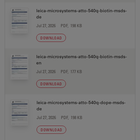
leica-microsystems-atto-540q-biotin-msds-
de
Jul 27, 2026
PDF, 198 KB
DOWNLOAD
leica-microsystems-atto-540q-biotin-msds-
en
Jul 27, 2026
PDF, 177 KB
DOWNLOAD
leica-microsystems-atto-540q-dope-msds-
de
Jul 27, 2026
PDF, 198 KB
DOWNLOAD