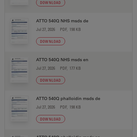
DOWNLOAD
ATTO 540Q NHS msds de
Jul 27, 2026
PDF, 198 KB
DOWNLOAD
ATTO 540Q NHS msds en
Jul 27, 2026
PDF, 177 KB
DOWNLOAD
ATTO 540Q phalloidin msds de
Jul 27, 2026
PDF, 198 KB
DOWNLOAD