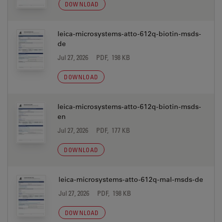
DOWNLOAD
leica-microsystems-atto-612q-biotin-msds-
de
Jul 27, 2026
PDF, 198 KB
DOWNLOAD
leica-microsystems-atto-612q-biotin-msds-
en
Jul 27, 2026
PDF, 177 KB
DOWNLOAD
leica-microsystems-atto-612q-mal-msds-de
Jul 27, 2026
PDF, 198 KB
DOWNLOAD