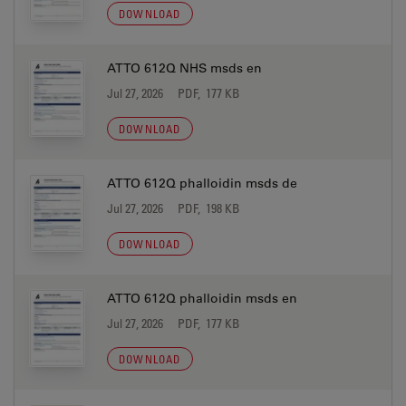
DOWNLOAD
ATTO 612Q NHS msds en
Jul 27, 2026
PDF, 177 KB
DOWNLOAD
ATTO 612Q phalloidin msds de
Jul 27, 2026
PDF, 198 KB
DOWNLOAD
ATTO 612Q phalloidin msds en
Jul 27, 2026
PDF, 177 KB
DOWNLOAD