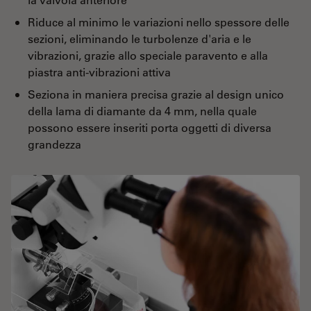
Riduce al minimo le variazioni nello spessore delle
sezioni, eliminando le turbolenze d'aria e le
vibrazioni, grazie allo speciale paravento e alla
piastra anti-vibrazioni attiva
Seziona in maniera precisa grazie al design unico
della lama di diamante da 4 mm, nella quale
possono essere inseriti porta oggetti di diversa
grandezza