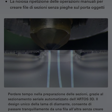
La noiosa ripetizione delle operazioni manuali per
creare file di sezioni senza pieghe sul porta oggetti
Perdere tempo nella preparazione delle sezioni, grazie al
sezionamento seriale automatizzato dell'ARTOS 3D. Il
design unico della lama di diamante, consente di
passare tranquillamente da una fila all’altra senza creare