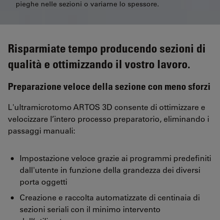
pieghe nelle sezioni o variarne lo spessore.
Risparmiate tempo producendo sezioni di
qualità e ottimizzando il vostro lavoro.
Preparazione veloce della sezione con meno sforzi
L'ultramicrotomo ARTOS 3D consente di ottimizzare e
velocizzare l’intero processo preparatorio, eliminando i
passaggi manuali:
Impostazione veloce grazie ai programmi predefiniti
dall'utente in funzione della grandezza dei diversi
porta oggetti
Creazione e raccolta automatizzate di centinaia di
sezioni seriali con il minimo intervento