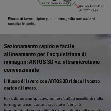
Flusso di lavoro tipico per la tomografia con sezioni
raccolte in serie.
Sezionamento rapido e facile
allineamento per l’acquisizione di
immagini: ARTOS 3D vs. ultramicrotomo
convenzionale
Il flusso di lavoro con ARTOS 3D riduce il vostro
carico di lavoro.
Per ottenere tempestivamente risultati eccellenti nella
tomografia con sezioni raccolte in serie, è
fondamentale creare file di sezioni ultrasottili ordinate