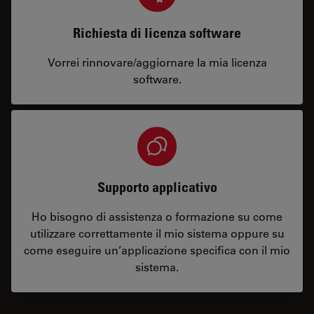
Richiesta di licenza software
Vorrei rinnovare/aggiornare la mia licenza
software.
Supporto applicativo
Ho bisogno di assistenza o formazione su come
utilizzare correttamente il mio sistema oppure su
come eseguire un’applicazione specifica con il mio
sistema.