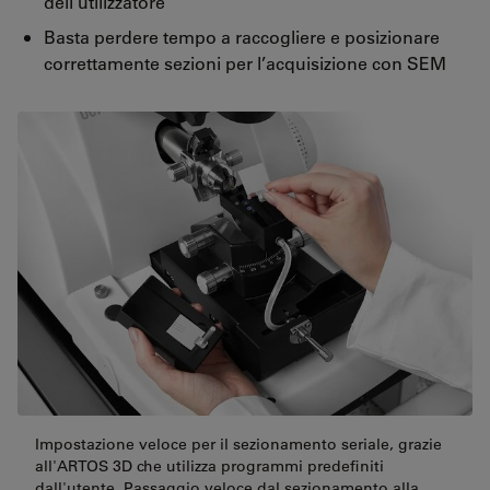
dell‘utilizzatore
Basta perdere tempo a raccogliere e posizionare
correttamente sezioni per l’acquisizione con SEM
Impostazione veloce per il sezionamento seriale, grazie
all'ARTOS 3D che utilizza programmi predefiniti
dall'utente. Passaggio veloce dal sezionamento alla