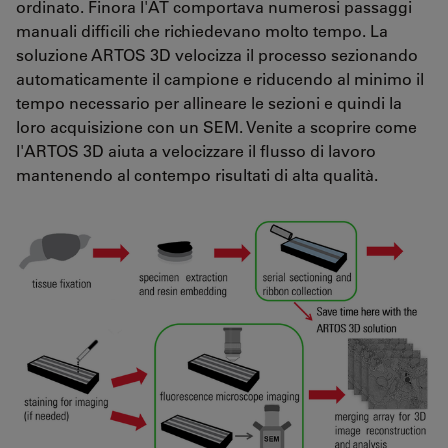
ordinato. Finora l'AT comportava numerosi passaggi
manuali difficili che richiedevano molto tempo. La
soluzione ARTOS 3D velocizza il processo sezionando
automaticamente il campione e riducendo al minimo il
tempo necessario per allineare le sezioni e quindi la
loro acquisizione con un SEM. Venite a scoprire come
l'ARTOS 3D aiuta a velocizzare il flusso di lavoro
mantenendo al contempo risultati di alta qualità.