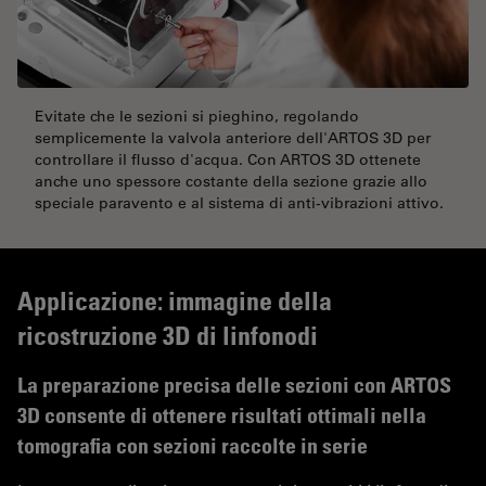
Evitate che le sezioni si pieghino, regolando
semplicemente la valvola anteriore dell'ARTOS 3D per
controllare il flusso d'acqua. Con ARTOS 3D ottenete
anche uno spessore costante della sezione grazie allo
speciale paravento e al sistema di anti-vibrazioni attivo.
Applicazione: immagine della
ricostruzione 3D di linfonodi
La preparazione precisa delle sezioni con ARTOS
3D consente di ottenere risultati ottimali nella
tomografia con sezioni raccolte in serie