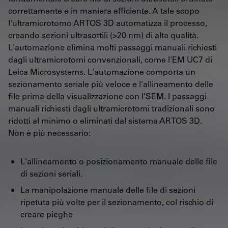
correttamente e in maniera efficiente. A tale scopo
l'ultramicrotomo ARTOS 3D automatizza il processo,
creando sezioni ultrasottili (>20 nm) di alta qualità.
L'automazione elimina molti passaggi manuali richiesti
dagli ultramicrotomi convenzionali, come l'EM UC7 di
Leica Microsystems. L'automazione comporta un
sezionamento seriale più veloce e l'allineamento delle
file prima della visualizzazione con l’SEM. I passaggi
manuali richiesti dagli ultramicrotomi tradizionali sono
ridotti al minimo o eliminati dal sistema ARTOS 3D.
Non è più necessario:
L'allineamento o posizionamento manuale delle file
di sezioni seriali.
La manipolazione manuale delle file di sezioni
ripetuta più volte per il sezionamento, col rischio di
creare pieghe