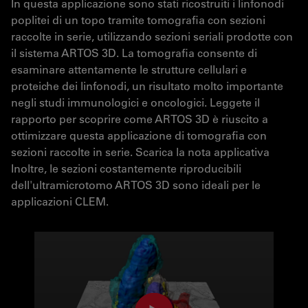
In questa applicazione sono stati ricostruiti i linfonodi
poplitei di un topo tramite tomografia con sezioni
raccolte in serie, utilizzando sezioni seriali prodotte con
il sistema ARTOS 3D. La tomografia consente di
esaminare attentamente le strutture cellulari e
proteiche dei linfonodi, un risultato molto importante
negli studi immunologici e oncologici. Leggete il
rapporto per scoprire come ARTOS 3D è riuscito a
ottimizzare questa applicazione di tomografia con
sezioni raccolte in serie. Scarica la nota applicativa
Inoltre, le sezioni costantemente riproducibili
dell'ultramicrotomo ARTOS 3D sono ideali per le
applicazioni CLEM.