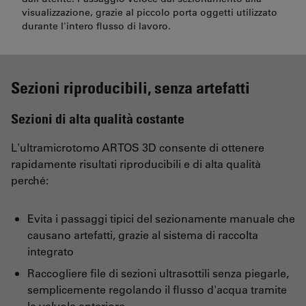
visualizzazione, grazie al piccolo porta oggetti utilizzato
durante l'intero flusso di lavoro.
Sezioni riproducibili, senza artefatti
Sezioni di alta qualità costante
L'ultramicrotomo ARTOS 3D consente di ottenere
rapidamente risultati riproducibili e di alta qualità
perché:
Evita i passaggi tipici del sezionamente manuale che
causano artefatti, grazie al sistema di raccolta
integrato
Raccogliere file di sezioni ultrasottili senza piegarle,
semplicemente regolando il flusso d'acqua tramite
la valvola anteriore