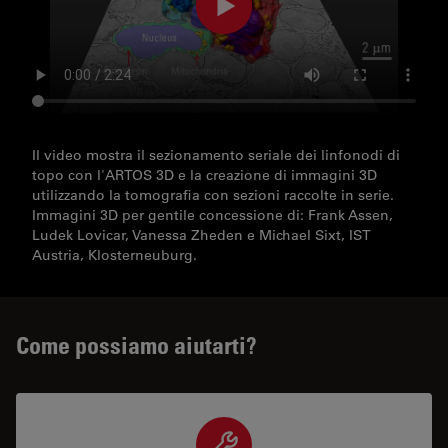
Il video mostra il sezionamento seriale dei linfonodi di
topo con l'ARTOS 3D e la creazione di immagini 3D
utilizzando la tomografia con sezioni raccolte in serie.
Immagini 3D per gentile concessione di: Frank Assen,
Ludek Lovicar, Vanessa Zheden e Michael Sixt, IST
Austria, Klosterneuburg.
Come possiamo aiutarti?