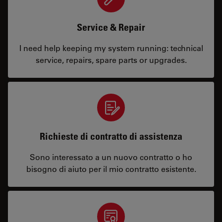
Service & Repair
I need help keeping my system running: technical
service, repairs, spare parts or upgrades.
Richieste di contratto di assistenza
Sono interessato a un nuovo contratto o ho
bisogno di aiuto per il mio contratto esistente.