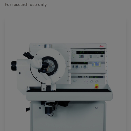
For research use only