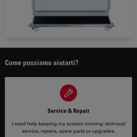
Come possiamo aiutarti?
Service & Repair
I need help keeping my system running: technical
service, repairs, spare parts or upgrades.