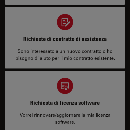
Richieste di contratto di assistenza
Sono interessato a un nuovo contratto o ho
bisogno di aiuto per il mio contratto esistente.
Richiesta di licenza software
Vorrei rinnovare/aggiornare la mia licenza
software.