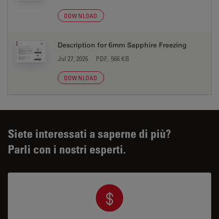
DOWNLOAD
Description for 6mm Sapphire Freezing
Jul 27, 2026
PDF, 566 KB
DOWNLOAD
Siete interessati a saperne di più?
Parli con i nostri esperti.