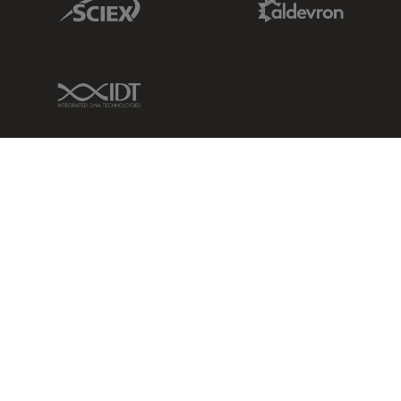
IDT Link