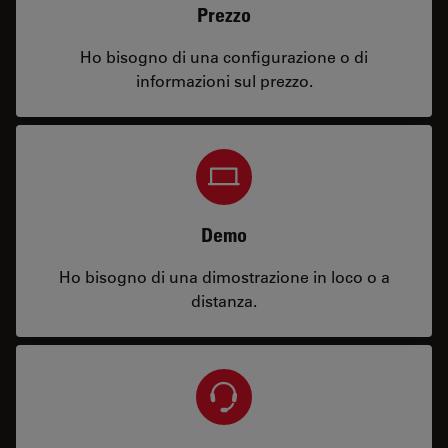
Prezzo
Ho bisogno di una configurazione o di
informazioni sul prezzo.
Demo
Ho bisogno di una dimostrazione in loco o a
distanza.