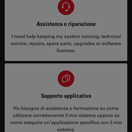
Assistenza e riparazione
I need help keeping my system running: technical
service, repairs, spare parts, upgrades or software
licenses.
Supporto applicativo
Ho bisogno di assistenza o formazione su come
utilizzare correttamente il mio sistema oppure su
come eseguire un’applicazione specifica con il mio
sistema.