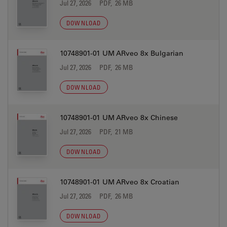
Jul 27, 2026
PDF, 26 MB
DOWNLOAD
10748901-01 UM ARveo 8x Bulgarian
Jul 27, 2026
PDF, 26 MB
DOWNLOAD
10748901-01 UM ARveo 8x Chinese
Jul 27, 2026
PDF, 21 MB
DOWNLOAD
10748901-01 UM ARveo 8x Croatian
Jul 27, 2026
PDF, 26 MB
DOWNLOAD