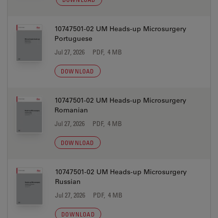
10747501-02 UM Heads-up Microsurgery
Portuguese
Jul 27, 2026
PDF, 4 MB
DOWNLOAD
10747501-02 UM Heads-up Microsurgery
Romanian
Jul 27, 2026
PDF, 4 MB
DOWNLOAD
10747501-02 UM Heads-up Microsurgery
Russian
Jul 27, 2026
PDF, 4 MB
DOWNLOAD