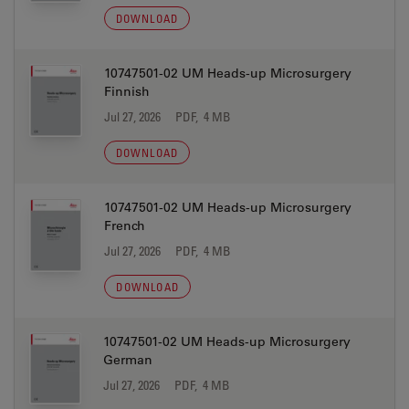
DOWNLOAD
10747501-02 UM Heads-up Microsurgery
Finnish
Jul 27, 2026
PDF, 4 MB
DOWNLOAD
10747501-02 UM Heads-up Microsurgery
French
Jul 27, 2026
PDF, 4 MB
DOWNLOAD
10747501-02 UM Heads-up Microsurgery
German
Jul 27, 2026
PDF, 4 MB