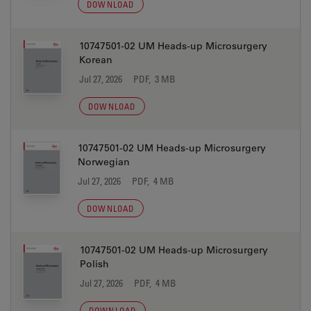
DOWNLOAD
10747501-02 UM Heads-up Microsurgery
Korean
Jul 27, 2026
PDF, 3 MB
DOWNLOAD
10747501-02 UM Heads-up Microsurgery
Norwegian
Jul 27, 2026
PDF, 4 MB
DOWNLOAD
10747501-02 UM Heads-up Microsurgery
Polish
Jul 27, 2026
PDF, 4 MB
DOWNLOAD