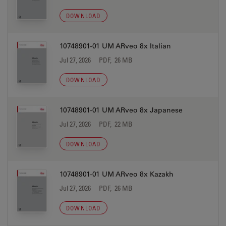
DOWNLOAD
10748901-01 UM ARveo 8x Italian
Jul 27, 2026
PDF, 26 MB
DOWNLOAD
10748901-01 UM ARveo 8x Japanese
Jul 27, 2026
PDF, 22 MB
DOWNLOAD
10748901-01 UM ARveo 8x Kazakh
Jul 27, 2026
PDF, 26 MB
DOWNLOAD