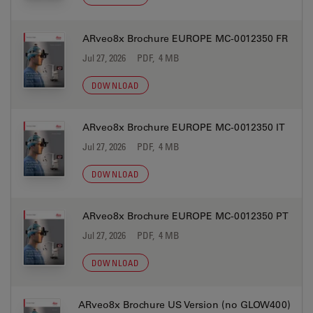
ARveo8x Brochure EUROPE MC-0012350 FR
Jul 27, 2026
PDF, 4 MB
DOWNLOAD
ARveo8x Brochure EUROPE MC-0012350 IT
Jul 27, 2026
PDF, 4 MB
DOWNLOAD
ARveo8x Brochure EUROPE MC-0012350 PT
Jul 27, 2026
PDF, 4 MB
DOWNLOAD
ARveo8x Brochure US Version (no GLOW400)