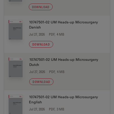
DOWNLOAD
10747501-02 UM Heads-up Microsurgery
Danish
Jul 27, 2026
PDF, 4 MB
DOWNLOAD
10747501-02 UM Heads-up Microsurgery
Dutch
Jul 27, 2026
PDF, 4 MB
DOWNLOAD
10747501-02 UM Heads-up Microsurgery
English
Jul 27, 2026
PDF, 3 MB