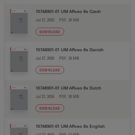
10748901-01 UM ARveo 8x Czech
Jul 27, 2026
PDF, 26 MB
DOWNLOAD
10748901-01 UM ARveo 8x Danish
Jul 27, 2026
PDF, 26 MB
DOWNLOAD
10748901-01 UM ARveo 8x Dutch
Jul 27, 2026
PDF, 26 MB
DOWNLOAD
10748901-01 UM ARveo 8x English
Jul 27, 2026
PDF, 21 MB