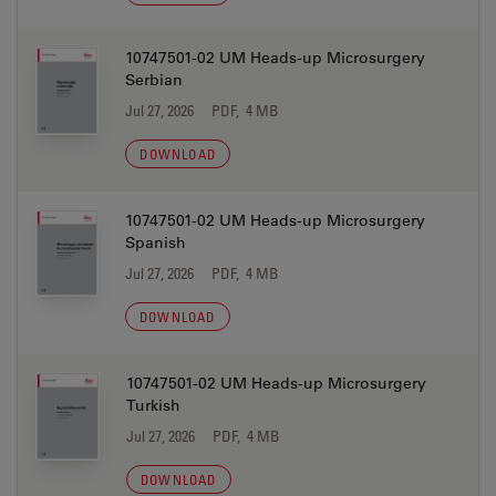
10747501-02 UM Heads-up Microsurgery
Serbian
Jul 27, 2026
PDF, 4 MB
DOWNLOAD
10747501-02 UM Heads-up Microsurgery
Spanish
Jul 27, 2026
PDF, 4 MB
DOWNLOAD
10747501-02 UM Heads-up Microsurgery
Turkish
Jul 27, 2026
PDF, 4 MB
DOWNLOAD