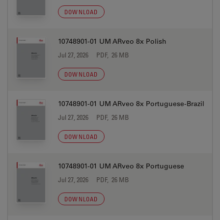
DOWNLOAD
10748901-01 UM ARveo 8x Polish
Jul 27, 2026
PDF, 26 MB
DOWNLOAD
10748901-01 UM ARveo 8x Portuguese-Brazil
Jul 27, 2026
PDF, 26 MB
DOWNLOAD
10748901-01 UM ARveo 8x Portuguese
Jul 27, 2026
PDF, 26 MB
DOWNLOAD