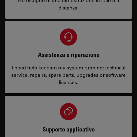
Ho bisogno di una dimostrazione in loco o a
distanza.
Assistenza e riparazione
I need help keeping my system running: technical
service, repairs, spare parts, upgrades or software
licenses.
Supporto applicativo