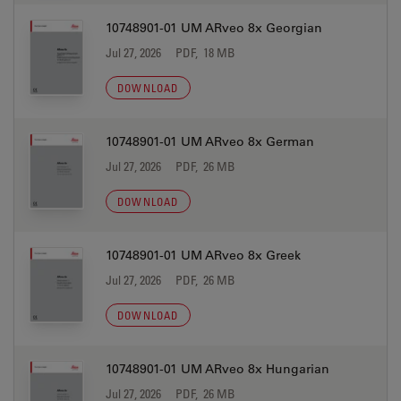
10748901-01 UM ARveo 8x Georgian
Jul 27, 2026
PDF, 18 MB
DOWNLOAD
10748901-01 UM ARveo 8x German
Jul 27, 2026
PDF, 26 MB
DOWNLOAD
10748901-01 UM ARveo 8x Greek
Jul 27, 2026
PDF, 26 MB
DOWNLOAD
10748901-01 UM ARveo 8x Hungarian
Jul 27, 2026
PDF, 26 MB