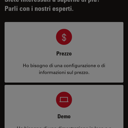
Parli con i nostri esperti.
Prezzo
Ho bisogno di una configurazione o di
informazioni sul prezzo.
Demo