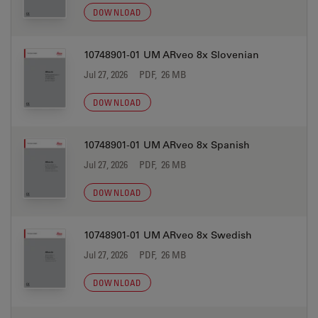
DOWNLOAD
10748901-01 UM ARveo 8x Slovenian
Jul 27, 2026
PDF, 26 MB
DOWNLOAD
10748901-01 UM ARveo 8x Spanish
Jul 27, 2026
PDF, 26 MB
DOWNLOAD
10748901-01 UM ARveo 8x Swedish
Jul 27, 2026
PDF, 26 MB
DOWNLOAD