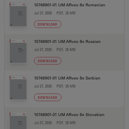
10748901-01 UM ARveo 8x Romanian
Jul 27, 2026
PDF, 26 MB
DOWNLOAD
10748901-01 UM ARveo 8x Russian
Jul 27, 2026
PDF, 26 MB
DOWNLOAD
10748901-01 UM ARveo 8x Serbian
Jul 27, 2026
PDF, 26 MB
DOWNLOAD
10748901-01 UM ARveo 8x Slovakian
Jul 27, 2026
PDF, 26 MB