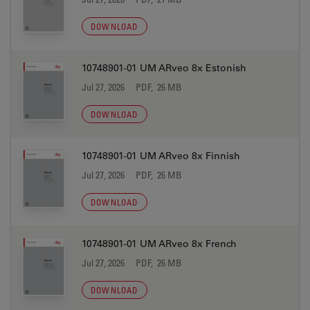
DOWNLOAD
10748901-01 UM ARveo 8x Estonish
Jul 27, 2026
PDF, 26 MB
DOWNLOAD
10748901-01 UM ARveo 8x Finnish
Jul 27, 2026
PDF, 26 MB
DOWNLOAD
10748901-01 UM ARveo 8x French
Jul 27, 2026
PDF, 26 MB
DOWNLOAD