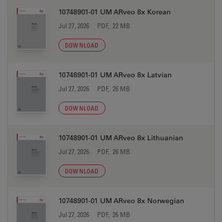
10748901-01 UM ARveo 8x Korean
Jul 27, 2026
PDF, 22 MB
DOWNLOAD
10748901-01 UM ARveo 8x Latvian
Jul 27, 2026
PDF, 26 MB
DOWNLOAD
10748901-01 UM ARveo 8x Lithuanian
Jul 27, 2026
PDF, 26 MB
DOWNLOAD
10748901-01 UM ARveo 8x Norwegian
Jul 27, 2026
PDF, 26 MB