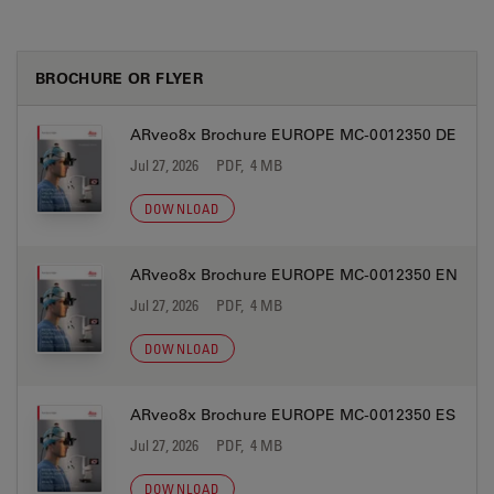
BROCHURE OR FLYER
ARveo8x Brochure EUROPE MC-0012350 DE
Jul 27, 2026
PDF, 4 MB
DOWNLOAD
ARveo8x Brochure EUROPE MC-0012350 EN
Jul 27, 2026
PDF, 4 MB
DOWNLOAD
ARveo8x Brochure EUROPE MC-0012350 ES
Jul 27, 2026
PDF, 4 MB
DOWNLOAD