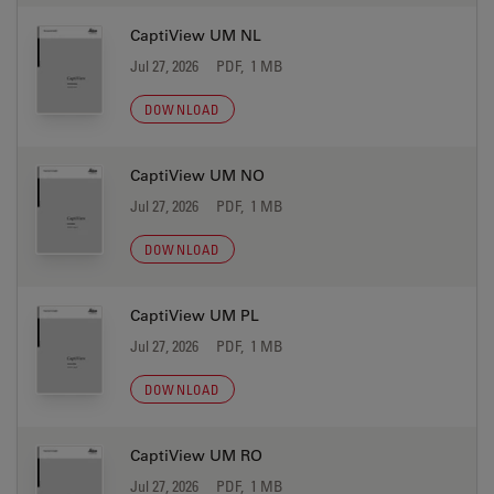
CaptiView UM NL
Jul 27, 2026
PDF, 1 MB
DOWNLOAD
CaptiView UM NO
Jul 27, 2026
PDF, 1 MB
DOWNLOAD
CaptiView UM PL
Jul 27, 2026
PDF, 1 MB
DOWNLOAD
CaptiView UM RO
Jul 27, 2026
PDF, 1 MB