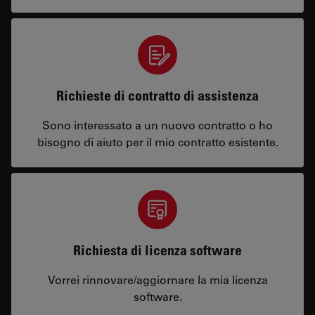
Richieste di contratto di assistenza
Sono interessato a un nuovo contratto o ho
bisogno di aiuto per il mio contratto esistente.
Richiesta di licenza software
Vorrei rinnovare/aggiornare la mia licenza
software.