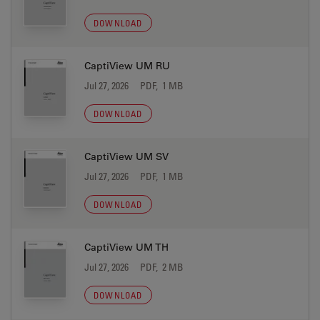
DOWNLOAD
CaptiView UM RU
Jul 27, 2026
PDF, 1 MB
DOWNLOAD
CaptiView UM SV
Jul 27, 2026
PDF, 1 MB
DOWNLOAD
CaptiView UM TH
Jul 27, 2026
PDF, 2 MB
DOWNLOAD