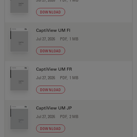
DOWNLOAD
CaptiView UM FI
Jul 27, 2026
PDF, 1 MB
DOWNLOAD
CaptiView UM FR
Jul 27, 2026
PDF, 1 MB
DOWNLOAD
CaptiView UM JP
Jul 27, 2026
PDF, 2 MB
DOWNLOAD