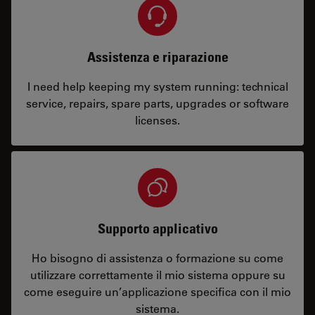
Assistenza e riparazione
I need help keeping my system running: technical
service, repairs, spare parts, upgrades or software
licenses.
Supporto applicativo
Ho bisogno di assistenza o formazione su come
utilizzare correttamente il mio sistema oppure su
come eseguire un’applicazione specifica con il mio
sistema.