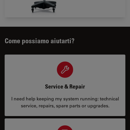
Come possiamo aiutarti?
Service & Repair
I need help keeping my system running: technical
service, repairs, spare parts or upgrades.