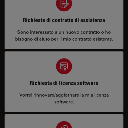
Richieste di contratto di assistenza
Sono interessato a un nuovo contratto o ho
bisogno di aiuto per il mio contratto esistente.
Richiesta di licenza software
Vorrei rinnovare/aggiornare la mia licenza
software.