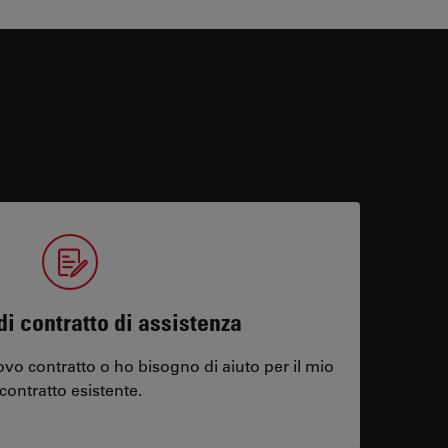
di contratto di assistenza
vo contratto o ho bisogno di aiuto per il mio
contratto esistente.