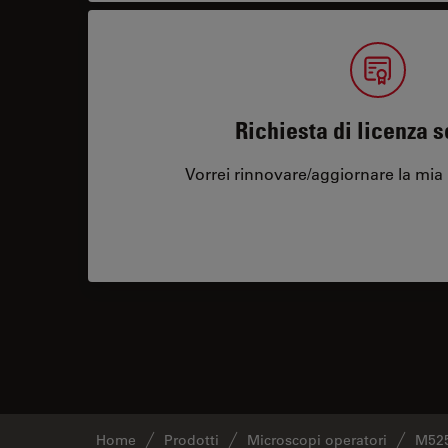
Richiesta di licenza 
Vorrei rinnovare/aggiornare la mia 
Home
Prodotti
Microscopi operatori
M525