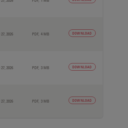
 27, 2026
PDF, 1 MB
DOWNLOAD
 27, 2026
PDF, 4 MB
DOWNLOAD
 27, 2026
PDF, 3 MB
DOWNLOAD
 27, 2026
PDF, 3 MB