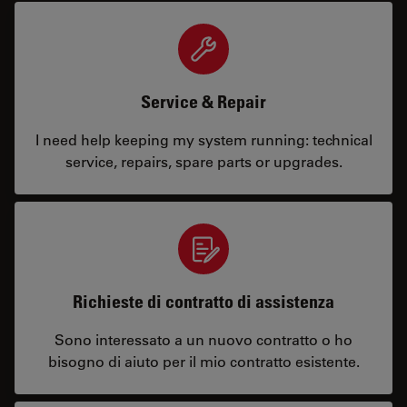
Service & Repair
I need help keeping my system running: technical
service, repairs, spare parts or upgrades.
Richieste di contratto di assistenza
Sono interessato a un nuovo contratto o ho
bisogno di aiuto per il mio contratto esistente.