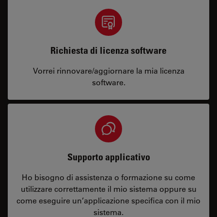
Richiesta di licenza software
Vorrei rinnovare/aggiornare la mia licenza
software.
Supporto applicativo
Ho bisogno di assistenza o formazione su come
utilizzare correttamente il mio sistema oppure su
come eseguire un’applicazione specifica con il mio
sistema.