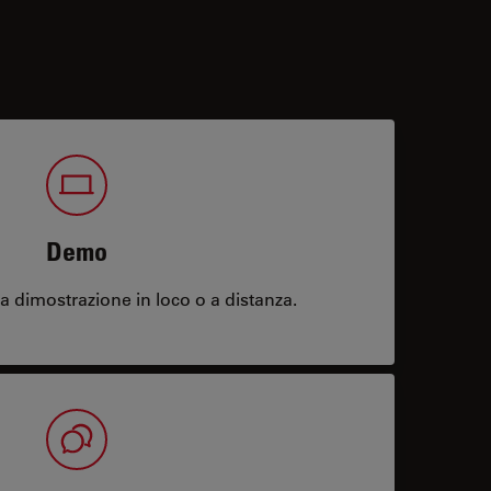
Demo
 dimostrazione in loco o a distanza.