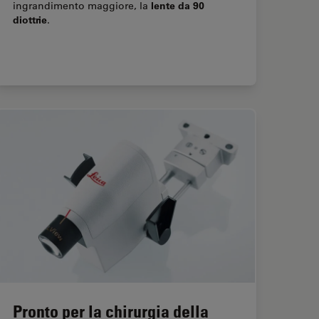
lente da 90
ingrandimento maggiore, la
diottrie
.
Pronto per la chirurgia della