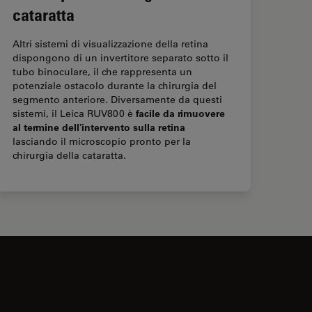
cataratta
Altri sistemi di visualizzazione della retina
dispongono di un invertitore separato sotto il
tubo binoculare, il che rappresenta un
potenziale ostacolo durante la chirurgia del
segmento anteriore. Diversamente da questi
facile da rimuovere
sistemi, il Leica RUV800 è
al termine dell'intervento sulla retina
lasciando il microscopio pronto per la
chirurgia della cataratta.