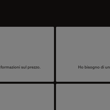
formazioni sul prezzo.
Ho bisogno di una