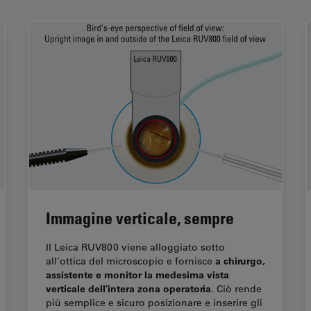
Immagine verticale, sempre
Il Leica RUV800 viene alloggiato sotto
a chirurgo,
all'ottica del microscopio e fornisce
assistente e monitor la medesima vista
verticale dell'intera zona operatoria
. Ciò rende
più semplice e sicuro posizionare e inserire gli