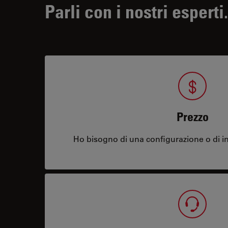
Parli con i nostri esperti.
Prezzo
Ho bisogno di una configurazione o di in