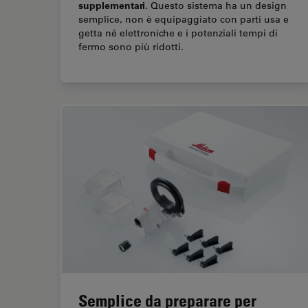
supplementari
. Questo sistema ha un design
semplice, non è equipaggiato con parti usa e
getta né elettroniche e i potenziali tempi di
fermo sono più ridotti.
Semplice da preparare per