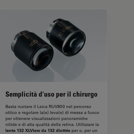
Semplicità d'uso per il chirurgo
Basta ruotare il Leica RUV800 nel percorso
ottico e regolare la(e) leva(e) di messa a fuoco
per ottenere visualizzazioni panoramiche
nitide e di alta qualità della retina. Utilizzare la
lente 132 XLView da 132 diottrie
per o, per un