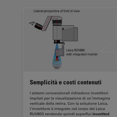
Semplicità e costi contenuti
I sistemi convenzionali richiedono invertitori
impilati per la visualizzazione di un'immagine
verticale della retina. Con la soluzione Leica,
l'invertitore è integrato nel corpo del Leica
invertitori
RUV800 rendendo quindi superflui