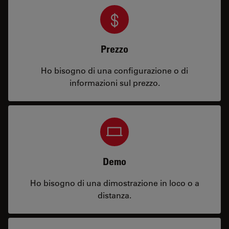
Prezzo
Ho bisogno di una configurazione o di
informazioni sul prezzo.
Demo
Ho bisogno di una dimostrazione in loco o a
distanza.