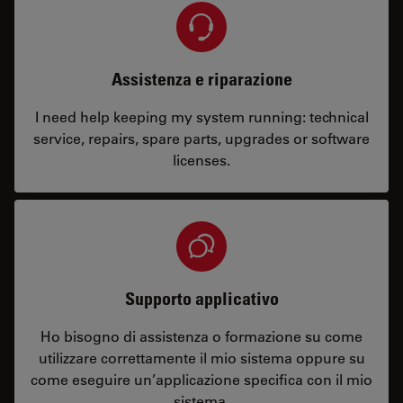
Assistenza e riparazione
I need help keeping my system running: technical
service, repairs, spare parts, upgrades or software
licenses.
Supporto applicativo
Ho bisogno di assistenza o formazione su come
utilizzare correttamente il mio sistema oppure su
come eseguire un’applicazione specifica con il mio
sistema.