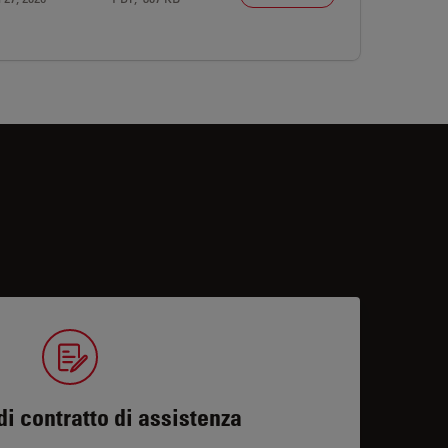
di contratto di assistenza