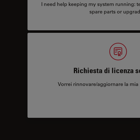
I need help keeping my system running: tec
spare parts or upgrad
Richiesta di licenza 
Vorrei rinnovare/aggiornare la mia 