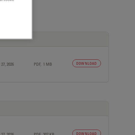
DOWNLOAD
 27, 2026
PDF, 1 MB
DOWNLOAD
 27, 2026
PDF, 307 KB