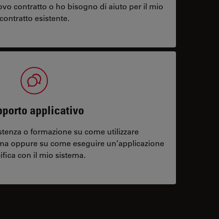
vo contratto o ho bisogno di aiuto per il mio
contratto esistente.
porto applicativo
stenza o formazione su come utilizzare
ema oppure su come eseguire un’applicazione
ifica con il mio sistema.
contacts