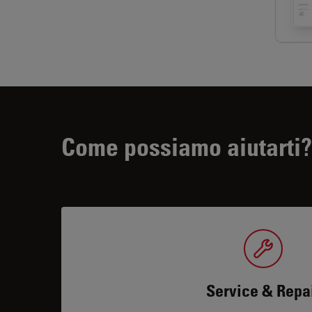
Come possiamo aiutarti?
Service & Repa